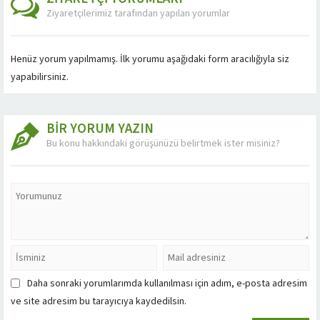
Ziyaretçilerimiz tarafından yapılan yorumlar
Henüz yorum yapılmamış. İlk yorumu aşağıdaki form aracılığıyla siz
yapabilirsiniz.
BİR YORUM YAZIN
Bu konu hakkındaki görüşünüzü belirtmek ister misiniz?
Daha sonraki yorumlarımda kullanılması için adım, e-posta adresim
ve site adresim bu tarayıcıya kaydedilsin.