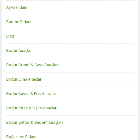
Ayva Fidanı
Badem Fidanı
Blog
Bodur Anaçlar
Bodur Armut & Ayva Anaçları
Bodur Elma Anaçları
Bodur Kayısı & Erik Anaçları
Bodur Kiraz & Vişne Anaçları
Bodur Şeftali & Badem Anaçları
Böğürtlen Fidanı