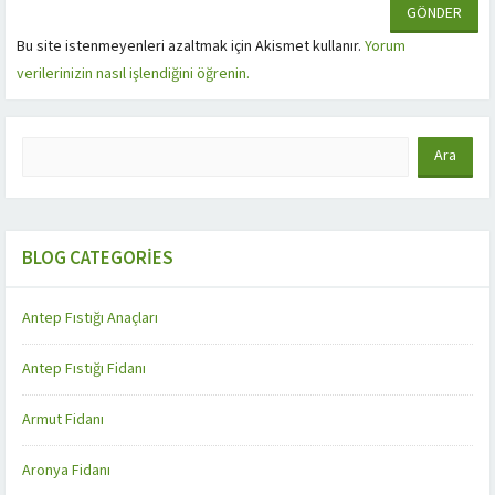
Bu site istenmeyenleri azaltmak için Akismet kullanır.
Yorum
verilerinizin nasıl işlendiğini öğrenin.
BLOG CATEGORIES
Antep Fıstığı Anaçları
Antep Fıstığı Fidanı
Armut Fidanı
Aronya Fidanı