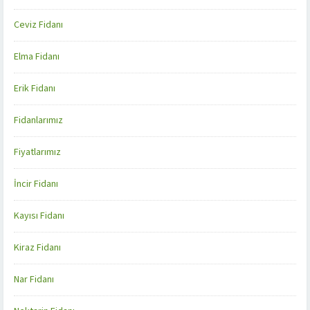
Ceviz Fidanı
Elma Fidanı
Erik Fidanı
Fidanlarımız
Fiyatlarımız
İncir Fidanı
Kayısı Fidanı
Kiraz Fidanı
Nar Fidanı