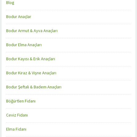
Blog
Bodur Anaçlar
Bodur Armut & Ayva Anaçları
Bodur Elma Anaçları
Bodur Kayısı & Erik Anaçları
Bodur Kiraz & Vişne Anaçları
Bodur Şeftali & Badem Anaçları
Böğürtlen Fidanı
Ceviz Fidanı
Elma Fidanı