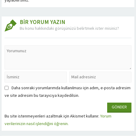
yapabilirsiniz.
BİR YORUM YAZIN
Bu konu hakkındaki görüşünüzü belirtmek ister misiniz?
Daha sonraki yorumlarımda kullanılması için adım, e-posta adresim
ve site adresim bu tarayıcıya kaydedilsin.
Bu site istenmeyenleri azaltmak için Akismet kullanır.
Yorum
verilerinizin nasıl işlendiğini öğrenin.