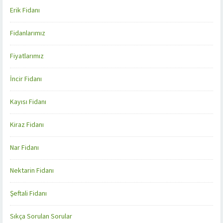
Erik Fidanı
Fidanlarımız
Fiyatlarımız
İncir Fidanı
Kayısı Fidanı
Kiraz Fidanı
Nar Fidanı
Nektarin Fidanı
Şeftali Fidanı
Sıkça Sorulan Sorular